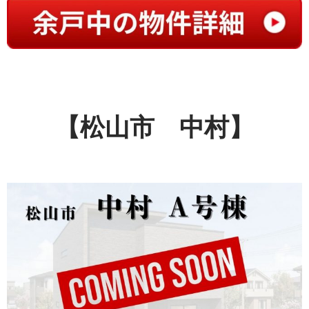
【松山市 中村】