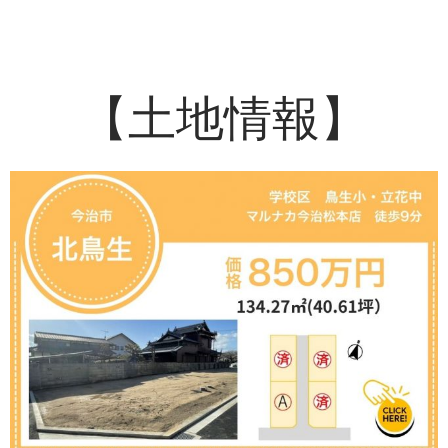
【土地情報】