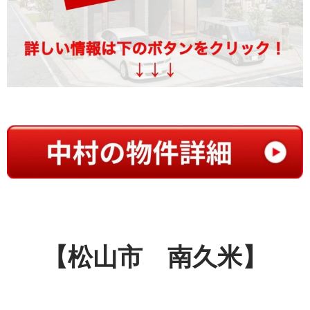
【松山市 南久米】