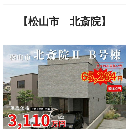
【松山市 北斎院】