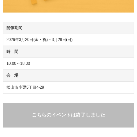
開催期間
2026年3月20日(金・祝)～3月29日(日)
時 間
10:00～18:00
会 場
松山市小栗5丁目4-29
こちらのイベントは終了しました