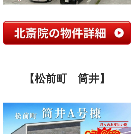
【松前町 筒井】