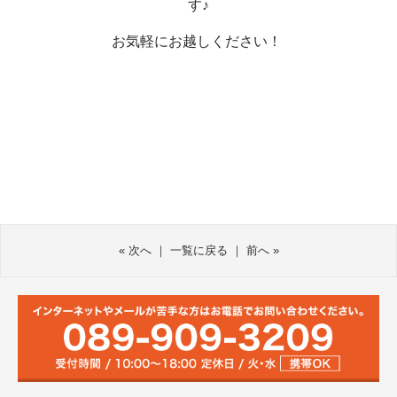
す♪
お気軽にお越しください！
«
次へ
｜
一覧に戻る
｜
前へ
»