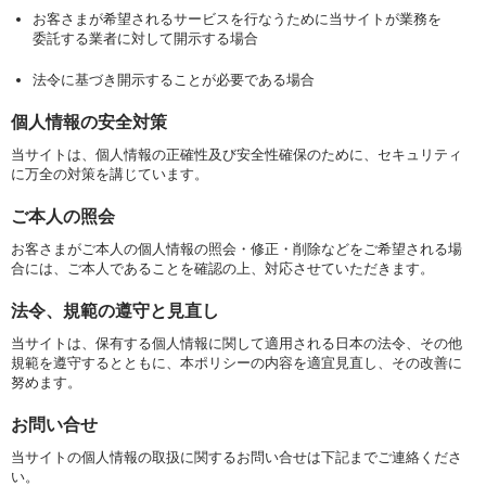
お客さまが希望されるサービスを行なうために当サイトが業務を
委託する業者に対して開示する場合
法令に基づき開示することが必要である場合
個人情報の安全対策
当サイトは、個人情報の正確性及び安全性確保のために、セキュリティ
に万全の対策を講じています。
ご本人の照会
お客さまがご本人の個人情報の照会・修正・削除などをご希望される場
合には、ご本人であることを確認の上、対応させていただきます。
法令、規範の遵守と見直し
当サイトは、保有する個人情報に関して適用される日本の法令、その他
規範を遵守するとともに、本ポリシーの内容を適宜見直し、その改善に
努めます。
お問い合せ
当サイトの個人情報の取扱に関するお問い合せは下記までご連絡くださ
い。