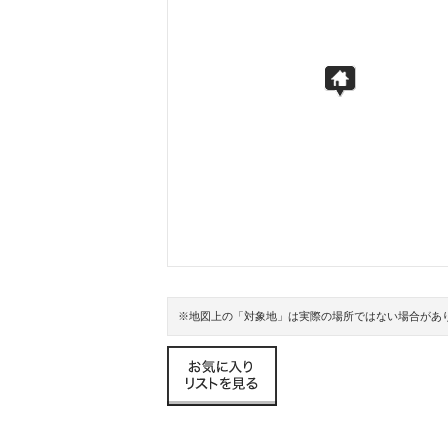
※地図上の「対象地」は実際の場所ではない場合があ