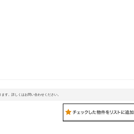
ります。詳しくはお問い合わせください。