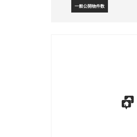
一般公開物件数