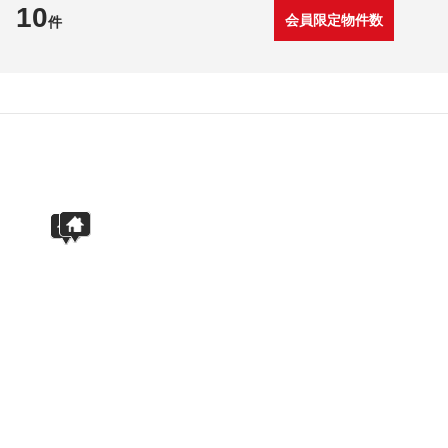
10
会員限定物件数
件