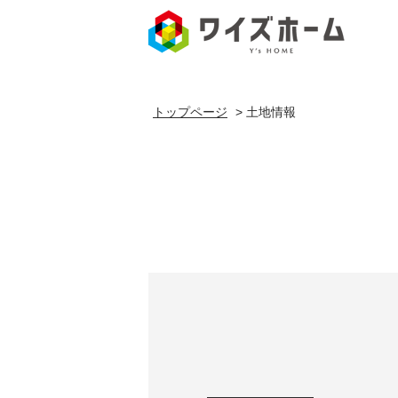
土地情報
トップページ
>
土地情報