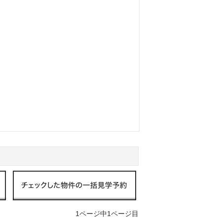
1ページ中1ページ目