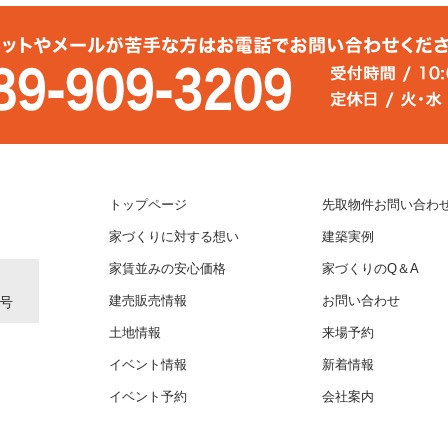
トップページ
先取物件お問い合わ
家づくりに対する想い
建築実例
家賃並みの安心価格
家づくりのQ＆A
1号
建売販売情報
お問い合わせ
土地情報
来場予約
イベント情報
新着情報
イベント予約
会社案内