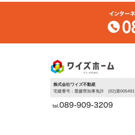
株式会社ワイズ不動産
宅建番号：愛媛県知事免許 (02)第00549