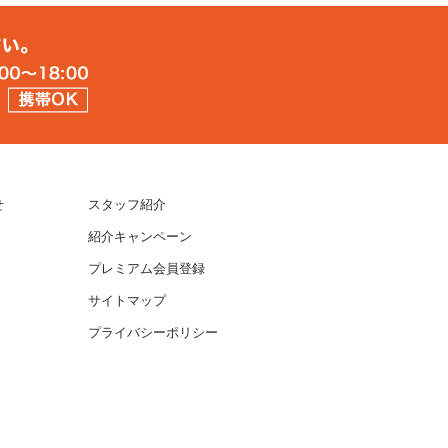
せ
スタッフ紹介
紹介キャンペーン
プレミアム会員登録
サイトマップ
プライバシーポリシー