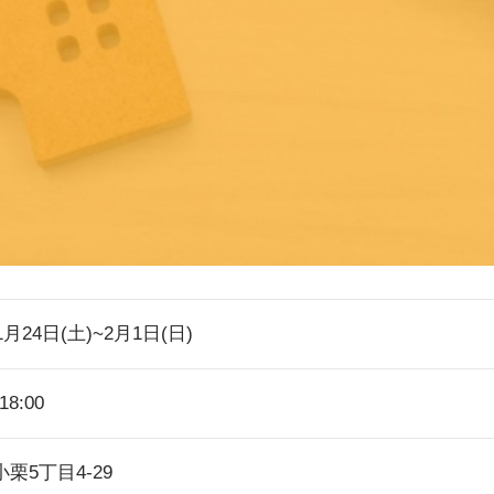
1月24日(土)~2月1日(日)
18:00
栗5丁目4-29