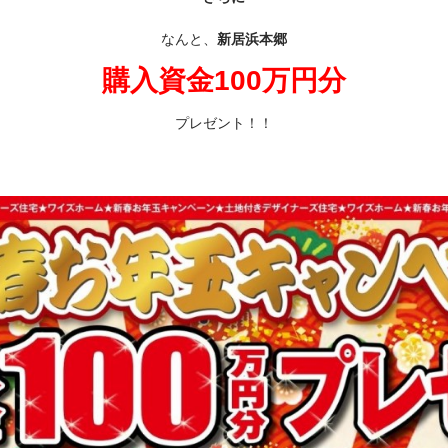
なんと、
新居浜本郷
購入資金100万円分
プレゼント！！