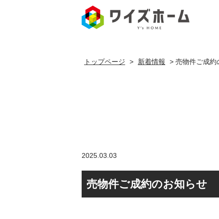
売物件ご
トップページ
>
新着情報
>
売物件ご成約
2025.03.03
売物件ご成約のお知らせ