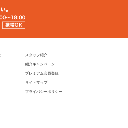
せ
スタッフ紹介
紹介キャンペーン
プレミアム会員登録
サイトマップ
プライバシーポリシー