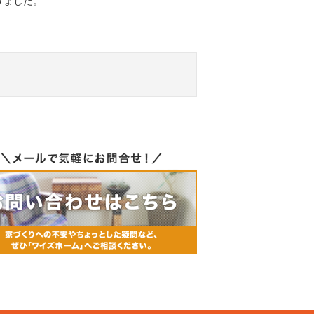
りました。