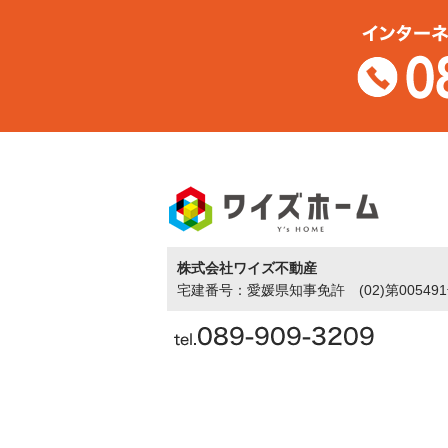
株式会社ワイズ不動産
宅建番号：愛媛県知事免許 (02)第00549