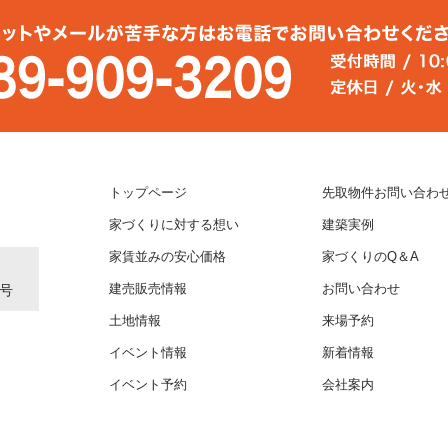
トップページ
先取物件お問い合わ
家づくりに対する想い
建築実例
家賃並みの安心価格
家づくりのQ＆A
1号
建売販売情報
お問い合わせ
土地情報
来場予約
イベント情報
新着情報
イベント予約
会社案内