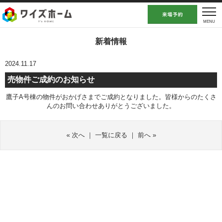
新着情報
2024.11.17
売物件ご成約のお知らせ
鷹子A号棟の物件がおかげさまでご成約となりました。皆様からのたくさ
んのお問い合わせありがとうございました。
«
次へ
｜
一覧に戻る
｜
前へ
»