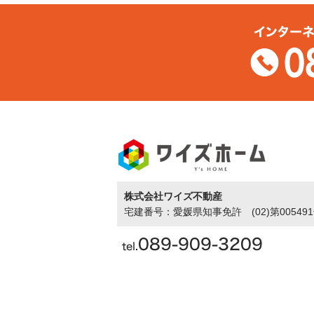
株式会社ワイズ不動産
宅建番号：愛媛県知事免許 (02)第00549