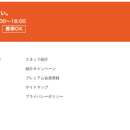
せ
スタッフ紹介
紹介キャンペーン
プレミアム会員登録
サイトマップ
プライバシーポリシー