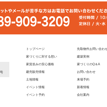
トップページ
先取物件お問い合わ
家づくりに対する想い
建築実例
家賃並みの安心価格
家づくりのQ＆A
1号
建売販売情報
お問い合わせ
土地情報
来場予約
イベント情報
新着情報
イベント予約
会社案内