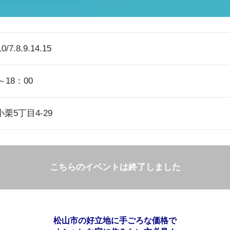
/7.8.9.14.15
～18：00
栗5丁目4-29
こちらのイベントは終了しました
松山市の好立地に手ごろな価格で