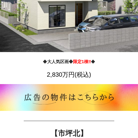
◆
大人気区画◆
限定1棟‼
◆
2,830万円(税込)
—————————————————————
【市坪北】