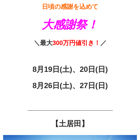
日頃の感謝を込めて
大感謝祭！
＼最大
300万円値引き！
／
8月19日(土)、20日(日)
8月26
日(土)、27日(日)
—————————————————————
【土居田】