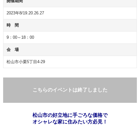
開催期間
2023年8/19.20.26.27
時 間
9：00～18：00
会 場
松山市小栗5丁目4-29
こちらのイベントは終了しました
松山市の好立地に手ごろな価格で
オシャレな家に住みたい方必見！