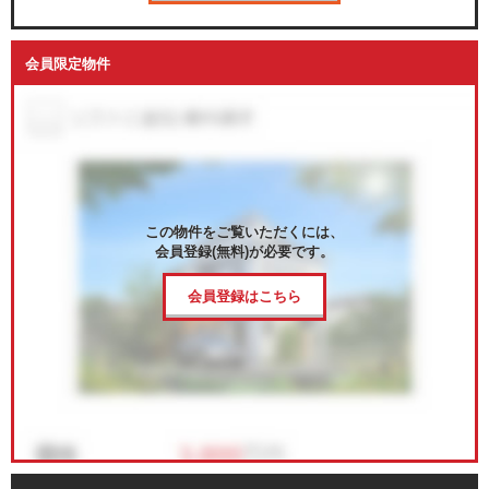
会員限定物件
この物件をご覧いただくには、
会員登録(無料)が必要です。
会員登録はこちら